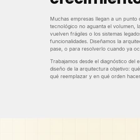
Muchas empresas llegan a un punto 
tecnológico no aguanta el volumen, la
vuelven frágiles o los sistemas lega
funcionalidades. Diseñamos la arquit
pase, o para resolverlo cuando ya oc
Trabajamos desde el diagnóstico del e
diseño de la arquitectura objetivo: qu
qué reemplazar y en qué orden hacer