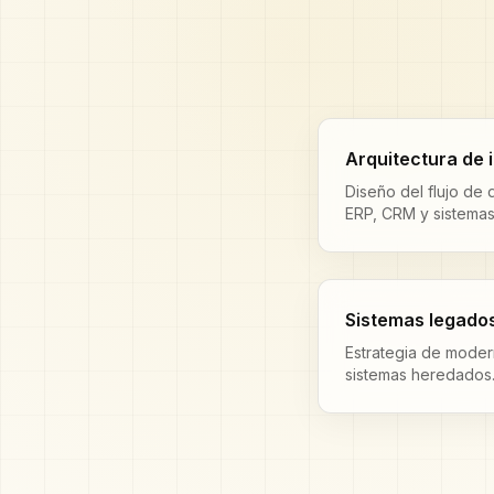
Arquitectura de 
Diseño del flujo de
ERP, CRM y sistemas
Sistemas legado
Estrategia de moder
sistemas heredados