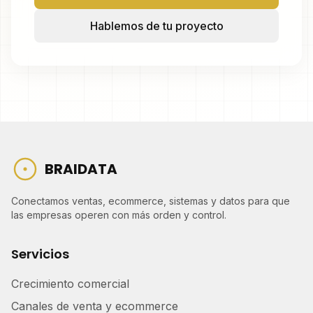
Hablemos de tu proyecto
BRAIDATA
Conectamos ventas, ecommerce, sistemas y datos para que
las empresas operen con más orden y control.
Servicios
Crecimiento comercial
Canales de venta y ecommerce