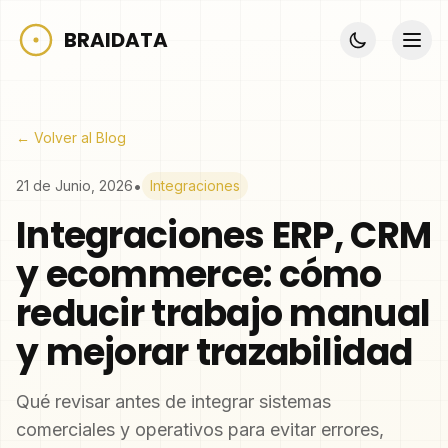
BRAIDATA
← Volver al Blog
•
21 de Junio, 2026
Integraciones
Integraciones ERP, CRM
y ecommerce: cómo
reducir trabajo manual
y mejorar trazabilidad
Qué revisar antes de integrar sistemas
comerciales y operativos para evitar errores,