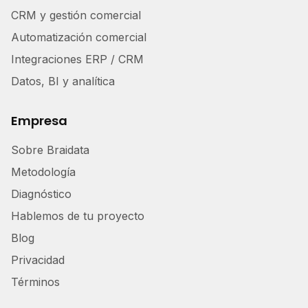
CRM y gestión comercial
Automatización comercial
Integraciones ERP / CRM
Datos, BI y analítica
Empresa
Sobre Braidata
Metodología
Diagnóstico
Hablemos de tu proyecto
Blog
Privacidad
Términos