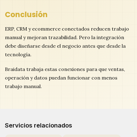
Conclusión
ERP, CRM y ecommerce conectados reducen trabajo
manual y mejoran trazabilidad. Pero la integración
debe diseñarse desde el negocio antes que desde la
tecnología.
Braidata trabaja estas conexiones para que ventas,
operación y datos puedan funcionar con menos
trabajo manual.
Servicios relacionados