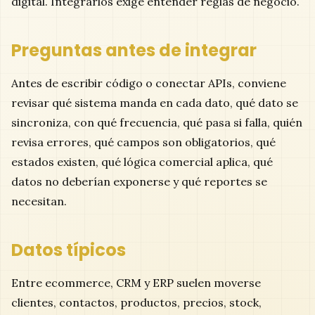
digital. Integrarlos exige entender reglas de negocio.
Preguntas antes de integrar
Antes de escribir código o conectar APIs, conviene
revisar qué sistema manda en cada dato, qué dato se
sincroniza, con qué frecuencia, qué pasa si falla, quién
revisa errores, qué campos son obligatorios, qué
estados existen, qué lógica comercial aplica, qué
datos no deberían exponerse y qué reportes se
necesitan.
Datos típicos
Entre ecommerce, CRM y ERP suelen moverse
clientes, contactos, productos, precios, stock,