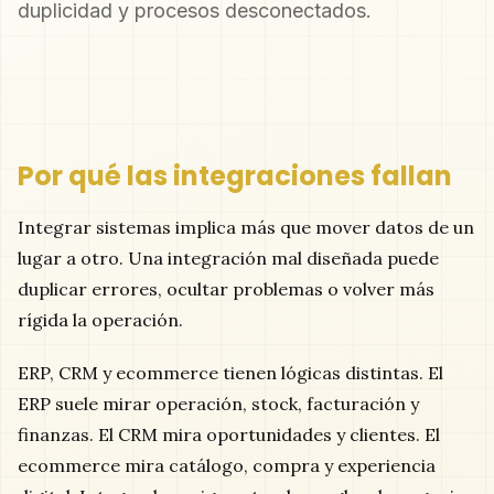
duplicidad y procesos desconectados.
Por qué las integraciones fallan
Integrar sistemas implica más que mover datos de un
lugar a otro. Una integración mal diseñada puede
duplicar errores, ocultar problemas o volver más
rígida la operación.
ERP, CRM y ecommerce tienen lógicas distintas. El
ERP suele mirar operación, stock, facturación y
finanzas. El CRM mira oportunidades y clientes. El
ecommerce mira catálogo, compra y experiencia