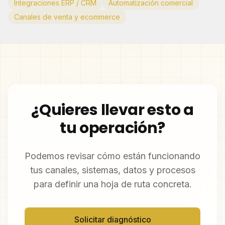
Integraciones ERP / CRM
Automatización comercial
Canales de venta y ecommerce
¿Quieres llevar esto a
tu operación?
Podemos revisar cómo están funcionando
tus canales, sistemas, datos y procesos
para definir una hoja de ruta concreta.
Solicitar diagnóstico