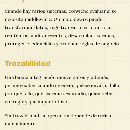
Cuando hay varios sistemas, conviene evaluar si se
necesita middleware. Un middleware puede
transformar datos, registrar errores, controlar
reintentos, auditar eventos, desacoplar sistemas,
proteger credenciales y ordenar reglas de negocio.
Trazabilidad
Una buena integración mueve datos y, además,
permite saber cuándo se envió, qué se envió, si falló,
por qué falló, qué sistema respondió, quién debe
corregir y qué impacto tuvo.
Sin trazabilidad, la operación depende de revisar
manualmente.