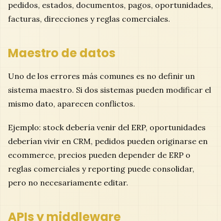
pedidos, estados, documentos, pagos, oportunidades,
facturas, direcciones y reglas comerciales.
Maestro de datos
Uno de los errores más comunes es no definir un
sistema maestro. Si dos sistemas pueden modificar el
mismo dato, aparecen conflictos.
Ejemplo: stock debería venir del ERP, oportunidades
deberían vivir en CRM, pedidos pueden originarse en
ecommerce, precios pueden depender de ERP o
reglas comerciales y reporting puede consolidar,
pero no necesariamente editar.
APIs y middleware