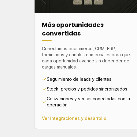
Más oportunidades
convertidas
Conectamos ecommerce, CRM, ERP,
formularios y canales comerciales para que
cada oportunidad avance sin depender de
cargas manuales.
Seguimiento de leads y clientes
Stock, precios y pedidos sincronizados
Cotizaciones y ventas conectadas con la
operación
Ver integraciones y desarrollo