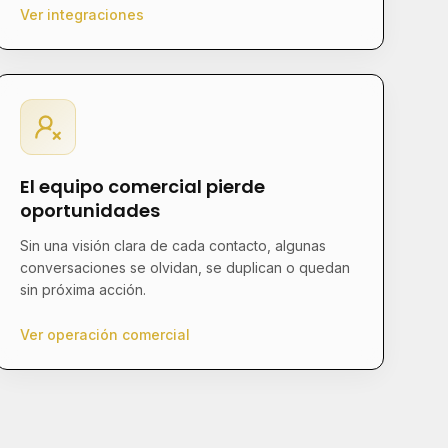
Ver integraciones
El equipo comercial pierde
oportunidades
Sin una visión clara de cada contacto, algunas
conversaciones se olvidan, se duplican o quedan
sin próxima acción.
Ver operación comercial