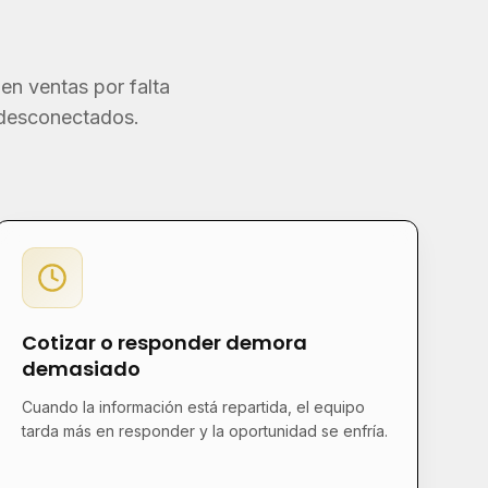
en ventas por falta
 desconectados.
Cotizar o responder demora
demasiado
Cuando la información está repartida, el equipo
tarda más en responder y la oportunidad se enfría.