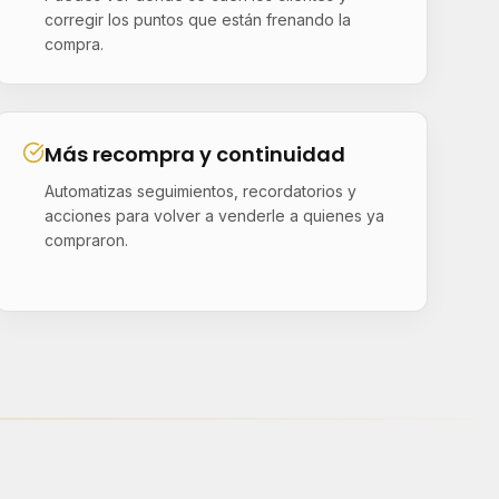
corregir los puntos que están frenando la
compra.
Más recompra y continuidad
Automatizas seguimientos, recordatorios y
acciones para volver a venderle a quienes ya
compraron.