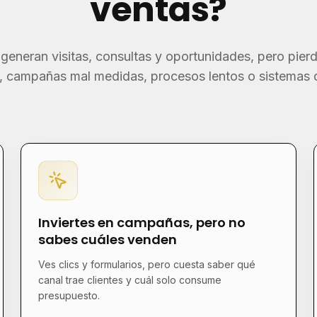
ventas?
neran visitas, consultas y oportunidades, pero pierd
, campañas mal medidas, procesos lentos o sistemas
Inviertes en campañas, pero no
sabes cuáles venden
Ves clics y formularios, pero cuesta saber qué
canal trae clientes y cuál solo consume
presupuesto.