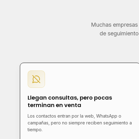
Muchas empresas ge
de seguimiento
Llegan consultas, pero pocas
terminan en venta
Los contactos entran por la web, WhatsApp o
campañas, pero no siempre reciben seguimiento a
tiempo.