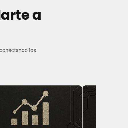
arte a
 conectando los