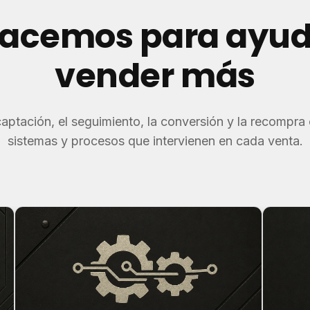
acemos para ayud
vender más
aptación, el seguimiento, la conversión y la recompra
sistemas y procesos que intervienen en cada venta.