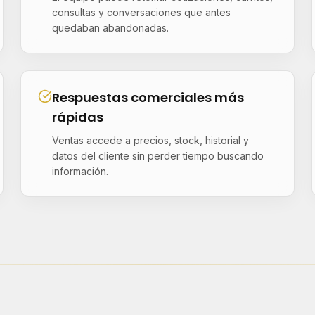
consultas y conversaciones que antes
quedaban abandonadas.
Respuestas comerciales más
rápidas
Ventas accede a precios, stock, historial y
datos del cliente sin perder tiempo buscando
información.