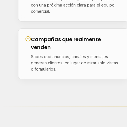
con una próxima acción clara para el equipo
comercial.
Campañas que realmente
venden
Sabes qué anuncios, canales y mensajes
generan clientes, en lugar de mirar solo visitas
o formularios.