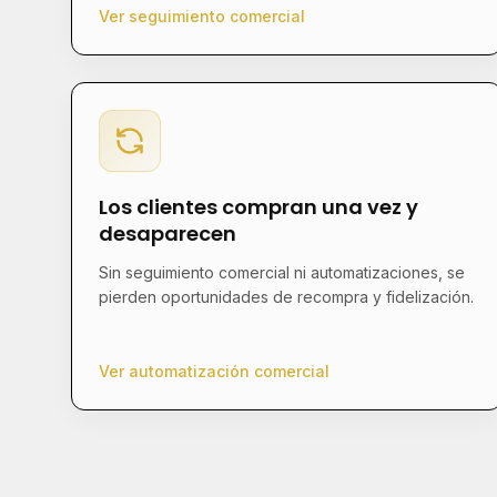
Ver seguimiento comercial
Los clientes compran una vez y
desaparecen
Sin seguimiento comercial ni automatizaciones, se
pierden oportunidades de recompra y fidelización.
Ver automatización comercial