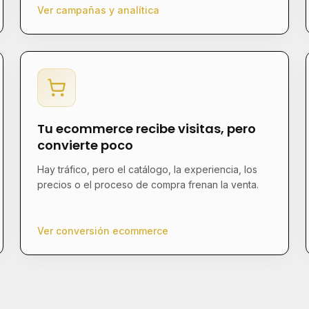
Ver campañas y analítica
Tu ecommerce recibe visitas, pero
convierte poco
Hay tráfico, pero el catálogo, la experiencia, los
precios o el proceso de compra frenan la venta.
Ver conversión ecommerce