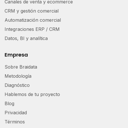
Canales de venta y ecommerce
CRM y gestión comercial
Automatización comercial
Integraciones ERP / CRM
Datos, BI y analítica
Empresa
Sobre Braidata
Metodología
Diagnóstico
Hablemos de tu proyecto
Blog
Privacidad
Términos