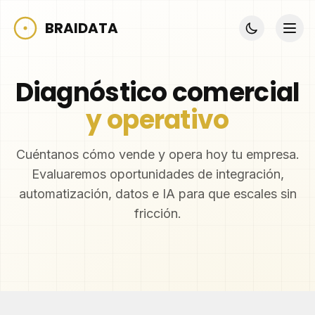
BRAIDATA
Diagnóstico comercial
y operativo
Cuéntanos cómo vende y opera hoy tu empresa.
Evaluaremos oportunidades de integración,
automatización, datos e IA para que escales sin
fricción.