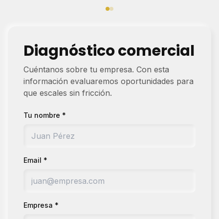
Diagnóstico comercial
Cuéntanos sobre tu empresa. Con esta
información evaluaremos oportunidades para
que escales sin fricción.
Tu nombre *
Email *
Empresa *