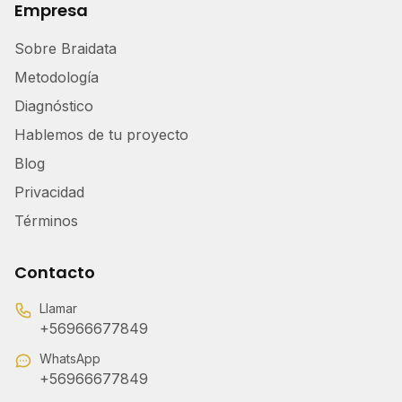
Empresa
Sobre Braidata
Metodología
Diagnóstico
Hablemos de tu proyecto
Blog
Privacidad
Términos
Contacto
Llamar
+56966677849
WhatsApp
+56966677849