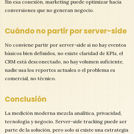
Sin esa conexión, marketing puede optimizar hacia
conversiones que no generan negocio.
Cuándo no partir por server-side
No conviene partir por server-side si no hay eventos
básicos bien definidos, no existe claridad de KPIs, el
CRM está desconectado, no hay volumen suficiente,
nadie usa los reportes actuales o el problema es
comercial, no técnico.
Conclusión
La medición moderna mezcla analítica, privacidad,
tecnología y negocio. Server-side tracking puede ser
parte de la solución, pero solo si existe una estrategia