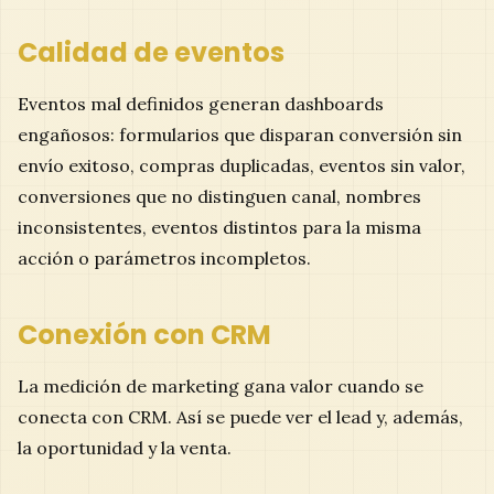
Calidad de eventos
Eventos mal definidos generan dashboards
engañosos: formularios que disparan conversión sin
envío exitoso, compras duplicadas, eventos sin valor,
conversiones que no distinguen canal, nombres
inconsistentes, eventos distintos para la misma
acción o parámetros incompletos.
Conexión con CRM
La medición de marketing gana valor cuando se
conecta con CRM. Así se puede ver el lead y, además,
la oportunidad y la venta.