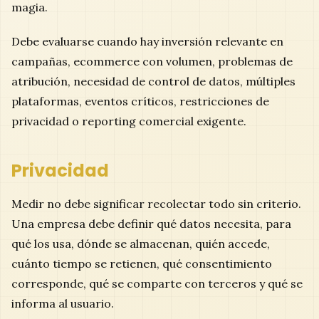
magia.
Debe evaluarse cuando hay inversión relevante en
campañas, ecommerce con volumen, problemas de
atribución, necesidad de control de datos, múltiples
plataformas, eventos críticos, restricciones de
privacidad o reporting comercial exigente.
Privacidad
Medir no debe significar recolectar todo sin criterio.
Una empresa debe definir qué datos necesita, para
qué los usa, dónde se almacenan, quién accede,
cuánto tiempo se retienen, qué consentimiento
corresponde, qué se comparte con terceros y qué se
informa al usuario.