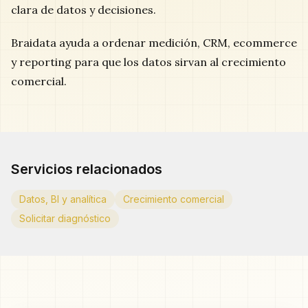
clara de datos y decisiones.
Braidata ayuda a ordenar medición, CRM, ecommerce
y reporting para que los datos sirvan al crecimiento
comercial.
Servicios relacionados
Datos, BI y analítica
Crecimiento comercial
Solicitar diagnóstico