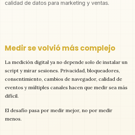
calidad de datos para marketing y ventas.
Medir se volvió más complejo
La medición digital ya no depende solo de instalar un
script y mirar sesiones. Privacidad, bloqueadores,
consentimiento, cambios de navegador, calidad de
eventos y múltiples canales hacen que medir sea más
difícil.
El desafío pasa por medir mejor, no por medir
menos.