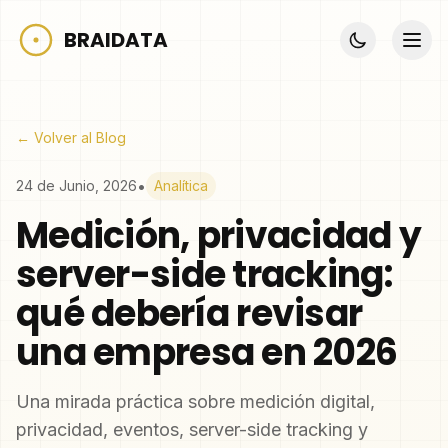
BRAIDATA
← Volver al Blog
•
24 de Junio, 2026
Analítica
Medición, privacidad y
server-side tracking:
qué debería revisar
una empresa en 2026
Una mirada práctica sobre medición digital,
privacidad, eventos, server-side tracking y