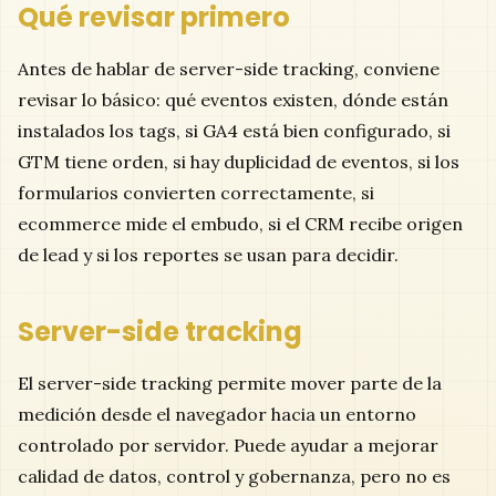
Qué revisar primero
Antes de hablar de server-side tracking, conviene
revisar lo básico: qué eventos existen, dónde están
instalados los tags, si GA4 está bien configurado, si
GTM tiene orden, si hay duplicidad de eventos, si los
formularios convierten correctamente, si
ecommerce mide el embudo, si el CRM recibe origen
de lead y si los reportes se usan para decidir.
Server-side tracking
El server-side tracking permite mover parte de la
medición desde el navegador hacia un entorno
controlado por servidor. Puede ayudar a mejorar
calidad de datos, control y gobernanza, pero no es