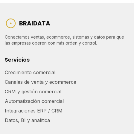
BRAIDATA
Conectamos ventas, ecommerce, sistemas y datos para que
las empresas operen con más orden y control.
Servicios
Crecimiento comercial
Canales de venta y ecommerce
CRM y gestión comercial
Automatización comercial
Integraciones ERP / CRM
Datos, BI y analítica