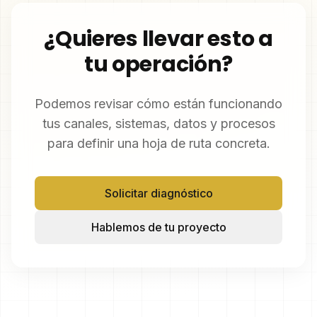
¿Quieres llevar esto a
tu operación?
Podemos revisar cómo están funcionando
tus canales, sistemas, datos y procesos
para definir una hoja de ruta concreta.
Solicitar diagnóstico
Hablemos de tu proyecto