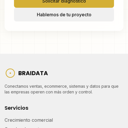
Solicitar diagnóstico
Hablemos de tu proyecto
BRAIDATA
Conectamos ventas, ecommerce, sistemas y datos para que
las empresas operen con más orden y control.
Servicios
Crecimiento comercial