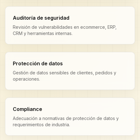
Auditoría de seguridad
Revisión de vulnerabilidades en ecommerce, ERP,
CRM y herramientas internas.
Protección de datos
Gestión de datos sensibles de clientes, pedidos y
operaciones.
Compliance
Adecuación a normativas de protección de datos y
requerimientos de industria.