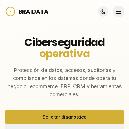
BRAIDATA
Ciberseguridad
operativa
Protección de datos, accesos, auditorías y
compliance en los sistemas donde opera tu
negocio: ecommerce, ERP, CRM y herramientas
comerciales.
Solicitar diagnóstico