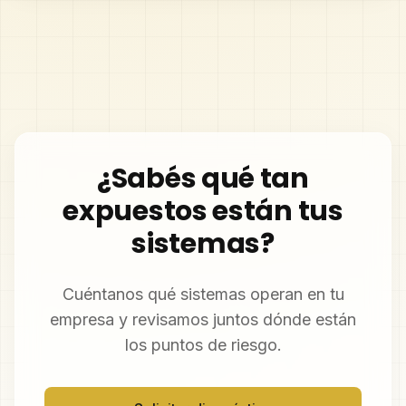
¿Sabés qué tan
expuestos están tus
sistemas?
Cuéntanos qué sistemas operan en tu
empresa y revisamos juntos dónde están
los puntos de riesgo.