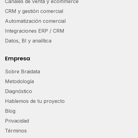
Canales de venta y ecommerce
CRM y gestión comercial
Automatización comercial
Integraciones ERP / CRM
Datos, BI y analítica
Empresa
Sobre Braidata
Metodología
Diagnóstico
Hablemos de tu proyecto
Blog
Privacidad
Términos