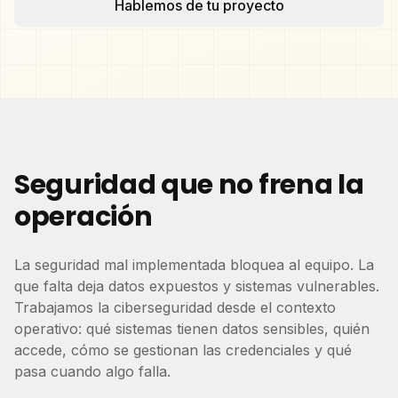
Hablemos de tu proyecto
Seguridad que no frena la
operación
La seguridad mal implementada bloquea al equipo. La
que falta deja datos expuestos y sistemas vulnerables.
Trabajamos la ciberseguridad desde el contexto
operativo: qué sistemas tienen datos sensibles, quién
accede, cómo se gestionan las credenciales y qué
pasa cuando algo falla.