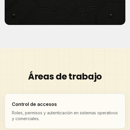
Áreas de trabajo
Control de accesos
Roles, permisos y autenticación en sistemas operativos
y comerciales.