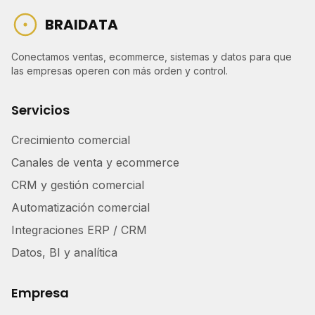
BRAIDATA
Conectamos ventas, ecommerce, sistemas y datos para que
las empresas operen con más orden y control.
Servicios
Crecimiento comercial
Canales de venta y ecommerce
CRM y gestión comercial
Automatización comercial
Integraciones ERP / CRM
Datos, BI y analítica
Empresa