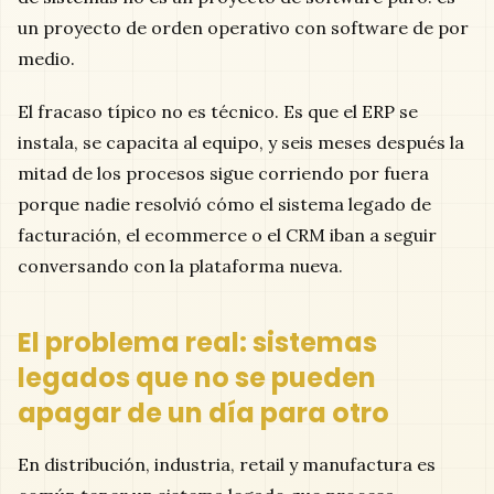
un proyecto de orden operativo con software de por
medio.
El fracaso típico no es técnico. Es que el ERP se
instala, se capacita al equipo, y seis meses después la
mitad de los procesos sigue corriendo por fuera
porque nadie resolvió cómo el sistema legado de
facturación, el ecommerce o el CRM iban a seguir
conversando con la plataforma nueva.
El problema real: sistemas
legados que no se pueden
apagar de un día para otro
En distribución, industria, retail y manufactura es