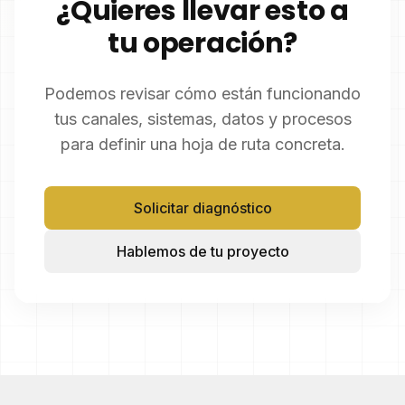
¿Quieres llevar esto a
tu operación?
Podemos revisar cómo están funcionando
tus canales, sistemas, datos y procesos
para definir una hoja de ruta concreta.
Solicitar diagnóstico
Hablemos de tu proyecto