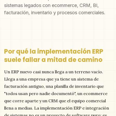
sistemas legados con ecommerce, CRM, BI,
facturación, inventario y procesos comerciales.
Por qué la implementación ERP
suele fallar a mitad de camino
Un ERP nuevo casi nunca llega a un terreno vacío.
Llega a una empresa que ya tiene un sistema de
facturación antiguo, una planilla de inventario que
"todos usan pero nadie documentó", un ecommerce
que corre aparte y un CRM que el equipo comercial
llena a medias. La implementación ERP e integración
de sistemas no es un proyecto de software puro: es