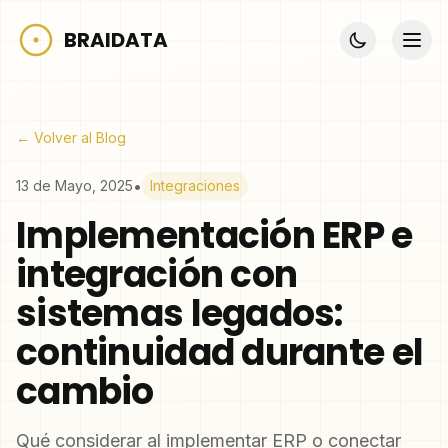
BRAIDATA
← Volver al Blog
•
13 de Mayo, 2025
Integraciones
Implementación ERP e
integración con
sistemas legados:
continuidad durante el
cambio
Qué considerar al implementar ERP o conectar