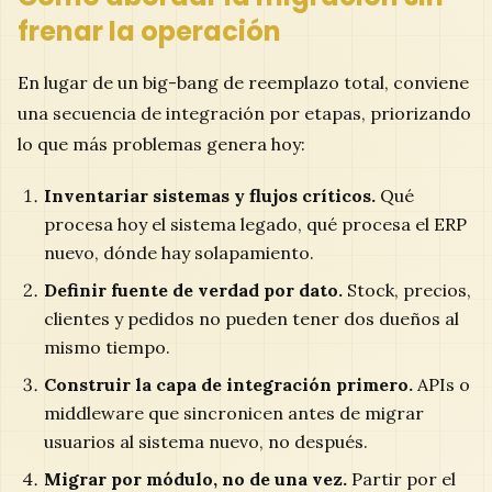
frenar la operación
En lugar de un big-bang de reemplazo total, conviene
una secuencia de integración por etapas, priorizando
lo que más problemas genera hoy:
Inventariar sistemas y flujos críticos.
Qué
procesa hoy el sistema legado, qué procesa el ERP
nuevo, dónde hay solapamiento.
Definir fuente de verdad por dato.
Stock, precios,
clientes y pedidos no pueden tener dos dueños al
mismo tiempo.
Construir la capa de integración primero.
APIs o
middleware que sincronicen antes de migrar
usuarios al sistema nuevo, no después.
Migrar por módulo, no de una vez.
Partir por el