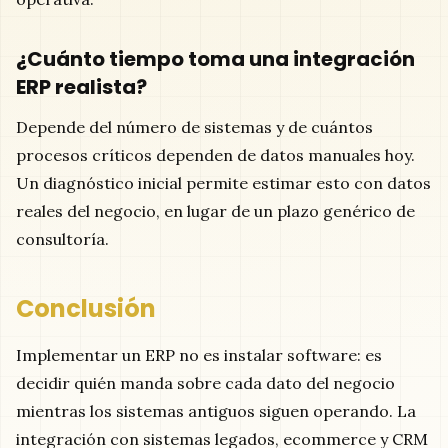
¿Cuánto tiempo toma una integración
ERP realista?
Depende del número de sistemas y de cuántos
procesos críticos dependen de datos manuales hoy.
Un diagnóstico inicial permite estimar esto con datos
reales del negocio, en lugar de un plazo genérico de
consultoría.
Conclusión
Implementar un ERP no es instalar software: es
decidir quién manda sobre cada dato del negocio
mientras los sistemas antiguos siguen operando. La
integración con sistemas legados, ecommerce y CRM