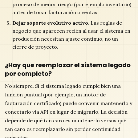
proceso de menor riesgo (por ejemplo inventario)
antes de tocar facturación o ventas.
Dejar soporte evolutivo activo.
Las reglas de
negocio que aparecen recién al usar el sistema en
producción necesitan ajuste continuo, no un
cierre de proyecto.
¿Hay que reemplazar el sistema legado
por completo?
No siempre. Si el sistema legado cumple bien una
función puntual (por ejemplo, un motor de
facturación certificado) puede convenir mantenerlo y
conectarlo vía API en lugar de migrarlo. La decisión
depende de qué tan caro es mantenerlo versus qué
tan caro es reemplazarlo sin perder continuidad
operativa.