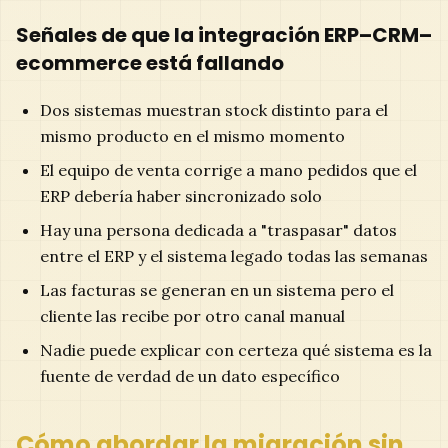
Señales de que la integración ERP–CRM–
ecommerce está fallando
Dos sistemas muestran stock distinto para el
mismo producto en el mismo momento
El equipo de venta corrige a mano pedidos que el
ERP debería haber sincronizado solo
Hay una persona dedicada a "traspasar" datos
entre el ERP y el sistema legado todas las semanas
Las facturas se generan en un sistema pero el
cliente las recibe por otro canal manual
Nadie puede explicar con certeza qué sistema es la
fuente de verdad de un dato específico
Cómo abordar la migración sin