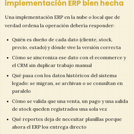
implementación ERP bien hecha
Una implementación ERP en la nube o local que de
verdad ordena la operación debería responder:
Quién es dueño de cada dato (cliente, stock,
precio, estado) y dónde vive la versión correcta
Cómo se sincroniza ese dato con el ecommerce y
el CRM sin duplicar trabajo manual
Qué pasa con los datos históricos del sistema
legado: se migran, se archivan o se consultan en
paralelo
Cómo se valida que una venta, un pago y una salida
de stock queden registrados una sola vez
Qué reportes deja de necesitar planillas porque
ahora el ERP los entrega directo