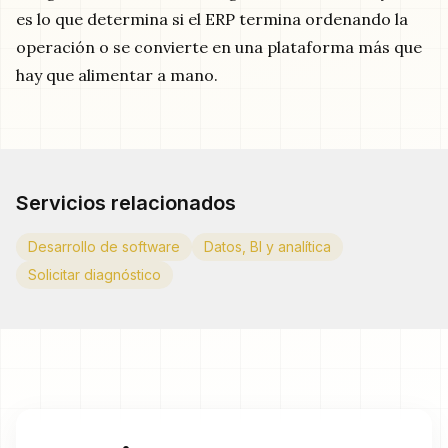
es lo que determina si el ERP termina ordenando la
operación o se convierte en una plataforma más que
hay que alimentar a mano.
Servicios relacionados
Desarrollo de software
Datos, BI y analítica
Solicitar diagnóstico