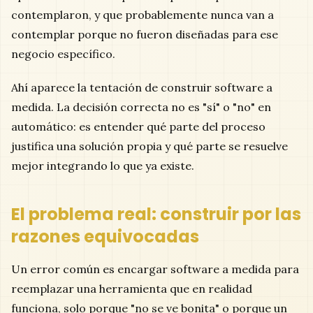
contemplaron, y que probablemente nunca van a
contemplar porque no fueron diseñadas para ese
negocio específico.
Ahí aparece la tentación de construir software a
medida. La decisión correcta no es "sí" o "no" en
automático: es entender qué parte del proceso
justifica una solución propia y qué parte se resuelve
mejor integrando lo que ya existe.
El problema real: construir por las
razones equivocadas
Un error común es encargar software a medida para
reemplazar una herramienta que en realidad
funciona, solo porque "no se ve bonita" o porque un