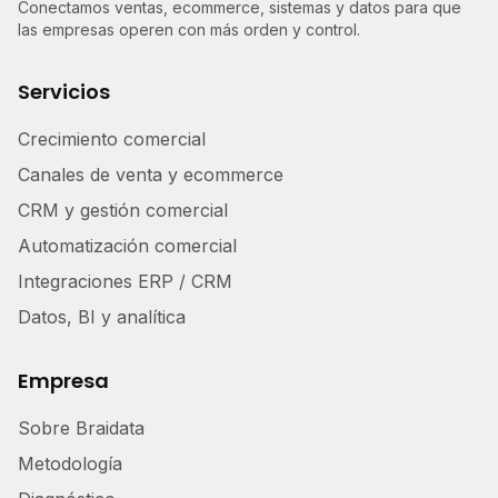
Conectamos ventas, ecommerce, sistemas y datos para que
las empresas operen con más orden y control.
Servicios
Crecimiento comercial
Canales de venta y ecommerce
CRM y gestión comercial
Automatización comercial
Integraciones ERP / CRM
Datos, BI y analítica
Empresa
Sobre Braidata
Metodología