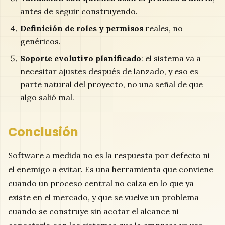
antes de seguir construyendo.
Definición de roles y permisos
reales, no
genéricos.
Soporte evolutivo planificado
: el sistema va a
necesitar ajustes después de lanzado, y eso es
parte natural del proyecto, no una señal de que
algo salió mal.
Conclusión
Software a medida no es la respuesta por defecto ni
el enemigo a evitar. Es una herramienta que conviene
cuando un proceso central no calza en lo que ya
existe en el mercado, y que se vuelve un problema
cuando se construye sin acotar el alcance ni