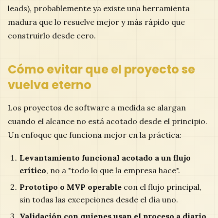
leads), probablemente ya existe una herramienta
madura que lo resuelve mejor y más rápido que
construirlo desde cero.
Cómo evitar que el proyecto se
vuelva eterno
Los proyectos de software a medida se alargan
cuando el alcance no está acotado desde el principio.
Un enfoque que funciona mejor en la práctica:
Levantamiento funcional acotado a un flujo
crítico
, no a "todo lo que la empresa hace".
Prototipo o MVP operable
con el flujo principal,
sin todas las excepciones desde el día uno.
Validación con quienes usan el proceso a diario
,