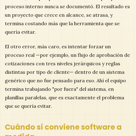
proceso interno nunca se documentó. El resultado es
un proyecto que crece en alcance, se atrasa, y
termina costando más que la herramienta que se
quería evitar.
El otro error, más caro, es intentar forzar un
proceso real —por ejemplo, un flujo de aprobación de
cotizaciones con tres niveles jerárquicos y reglas
distintas por tipo de cliente— dentro de un sistema
genérico que no fue pensado para eso. Ahí el equipo
termina trabajando "por fuera" del sistema, en
planillas paralelas, que es exactamente el problema
que se quería evitar.
Cuándo sí conviene software a