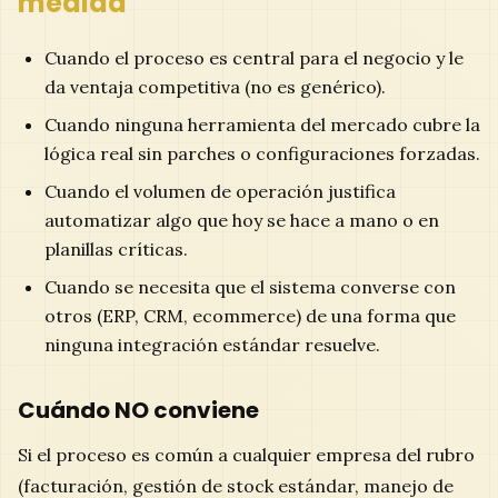
medida
Cuando el proceso es central para el negocio y le
da ventaja competitiva (no es genérico).
Cuando ninguna herramienta del mercado cubre la
lógica real sin parches o configuraciones forzadas.
Cuando el volumen de operación justifica
automatizar algo que hoy se hace a mano o en
planillas críticas.
Cuando se necesita que el sistema converse con
otros (ERP, CRM, ecommerce) de una forma que
ninguna integración estándar resuelve.
Cuándo NO conviene
Si el proceso es común a cualquier empresa del rubro
(facturación, gestión de stock estándar, manejo de