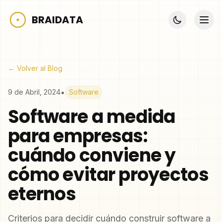
BRAIDATA
← Volver al Blog
•
9 de Abril, 2024
Software
Software a medida
para empresas:
cuándo conviene y
cómo evitar proyectos
eternos
Criterios para decidir cuándo construir software a