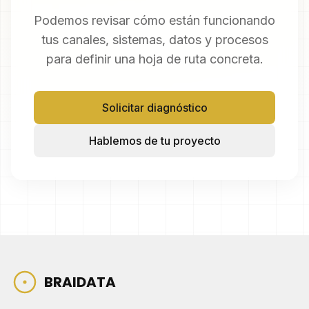
Podemos revisar cómo están funcionando
tus canales, sistemas, datos y procesos
para definir una hoja de ruta concreta.
Solicitar diagnóstico
Hablemos de tu proyecto
BRAIDATA