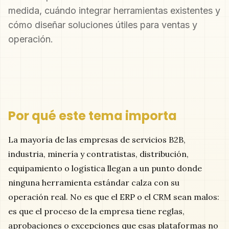
medida, cuándo integrar herramientas existentes y
cómo diseñar soluciones útiles para ventas y
operación.
Por qué este tema importa
La mayoría de las empresas de servicios B2B,
industria, minería y contratistas, distribución,
equipamiento o logística llegan a un punto donde
ninguna herramienta estándar calza con su
operación real. No es que el ERP o el CRM sean malos:
es que el proceso de la empresa tiene reglas,
aprobaciones o excepciones que esas plataformas no