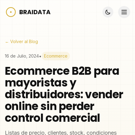
BRAIDATA
← Volver al Blog
•
16 de Julio, 2024
Ecommerce
Ecommerce B2B para
mayoristas y
distribuidores: vender
online sin perder
control comercial
Listas de precio, clientes, stock, condiciones