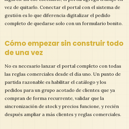
vez de quitarlo. Conectar el portal con el sistema de
gestión es lo que diferencia digitalizar el pedido
completo de quedarse solo con un formulario bonito.
Cómo empezar sin construir todo
de una vez
No es necesario lanzar el portal completo con todas
las reglas comerciales desde el día uno. Un punto de
partida razonable es habilitar el catálogo y los
pedidos para un grupo acotado de clientes que ya
compran de forma recurrente, validar que la
sincronización de stock y precios funcione, y recién
después ampliar a más clientes y reglas comerciales.