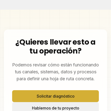
¿Quieres llevar esto a
tu operación?
Podemos revisar cómo están funcionando
tus canales, sistemas, datos y procesos
para definir una hoja de ruta concreta.
Solicitar diagnóstico
Hablemos de tu proyecto