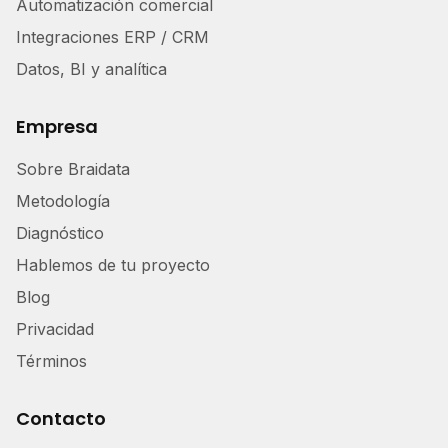
Automatización comercial
Integraciones ERP / CRM
Datos, BI y analítica
Empresa
Sobre Braidata
Metodología
Diagnóstico
Hablemos de tu proyecto
Blog
Privacidad
Términos
Contacto