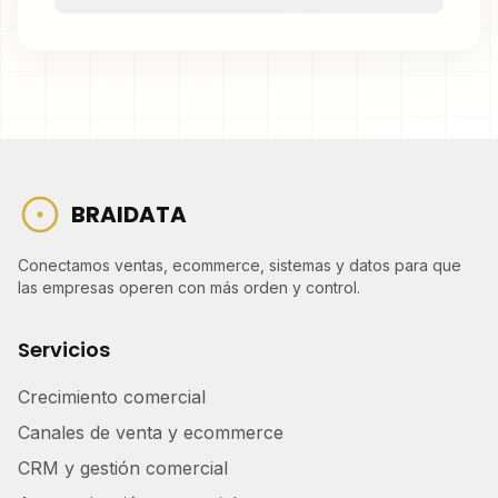
BRAIDATA
Conectamos ventas, ecommerce, sistemas y datos para que
las empresas operen con más orden y control.
Servicios
Crecimiento comercial
Canales de venta y ecommerce
CRM y gestión comercial