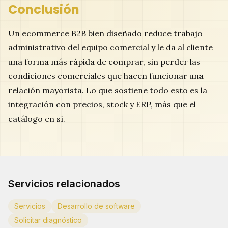
Conclusión
Un ecommerce B2B bien diseñado reduce trabajo
administrativo del equipo comercial y le da al cliente
una forma más rápida de comprar, sin perder las
condiciones comerciales que hacen funcionar una
relación mayorista. Lo que sostiene todo esto es la
integración con precios, stock y ERP, más que el
catálogo en sí.
Servicios relacionados
Servicios
Desarrollo de software
Solicitar diagnóstico