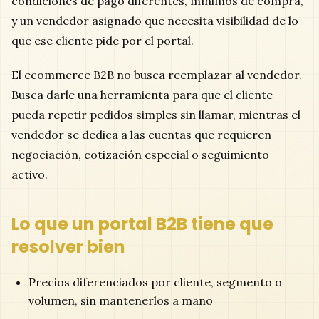
condiciones de pago diferentes, mínimos de compra,
y un vendedor asignado que necesita visibilidad de lo
que ese cliente pide por el portal.
El ecommerce B2B no busca reemplazar al vendedor.
Busca darle una herramienta para que el cliente
pueda repetir pedidos simples sin llamar, mientras el
vendedor se dedica a las cuentas que requieren
negociación, cotización especial o seguimiento
activo.
Lo que un portal B2B tiene que
resolver bien
Precios diferenciados por cliente, segmento o
volumen, sin mantenerlos a mano