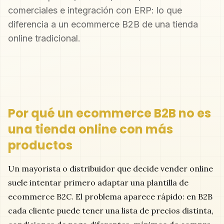
comerciales e integración con ERP: lo que
diferencia a un ecommerce B2B de una tienda
online tradicional.
Por qué un ecommerce B2B no es
una tienda online con más
productos
Un mayorista o distribuidor que decide vender online
suele intentar primero adaptar una plantilla de
ecommerce B2C. El problema aparece rápido: en B2B
cada cliente puede tener una lista de precios distinta,