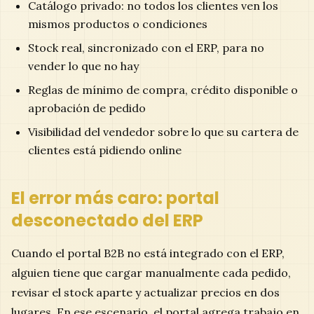
Catálogo privado: no todos los clientes ven los
mismos productos o condiciones
Stock real, sincronizado con el ERP, para no
vender lo que no hay
Reglas de mínimo de compra, crédito disponible o
aprobación de pedido
Visibilidad del vendedor sobre lo que su cartera de
clientes está pidiendo online
El error más caro: portal
desconectado del ERP
Cuando el portal B2B no está integrado con el ERP,
alguien tiene que cargar manualmente cada pedido,
revisar el stock aparte y actualizar precios en dos
lugares. En ese escenario, el portal agrega trabajo en