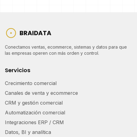
BRAIDATA
Conectamos ventas, ecommerce, sistemas y datos para que
las empresas operen con más orden y control.
Servicios
Crecimiento comercial
Canales de venta y ecommerce
CRM y gestión comercial
Automatización comercial
Integraciones ERP / CRM
Datos, BI y analítica