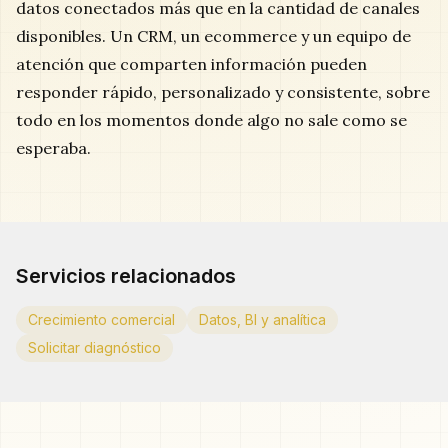
datos conectados más que en la cantidad de canales
disponibles. Un CRM, un ecommerce y un equipo de
atención que comparten información pueden
responder rápido, personalizado y consistente, sobre
todo en los momentos donde algo no sale como se
esperaba.
Servicios relacionados
Crecimiento comercial
Datos, BI y analítica
Solicitar diagnóstico