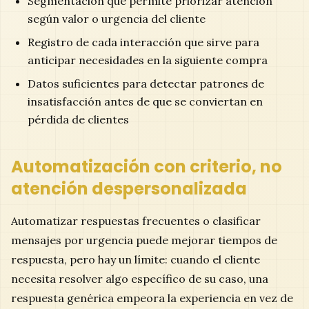
Segmentación que permite priorizar atención
según valor o urgencia del cliente
Registro de cada interacción que sirve para
anticipar necesidades en la siguiente compra
Datos suficientes para detectar patrones de
insatisfacción antes de que se conviertan en
pérdida de clientes
Automatización con criterio, no
atención despersonalizada
Automatizar respuestas frecuentes o clasificar
mensajes por urgencia puede mejorar tiempos de
respuesta, pero hay un límite: cuando el cliente
necesita resolver algo específico de su caso, una
respuesta genérica empeora la experiencia en vez de