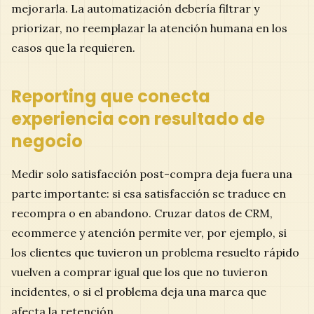
mejorarla. La automatización debería filtrar y
priorizar, no reemplazar la atención humana en los
casos que la requieren.
Reporting que conecta
experiencia con resultado de
negocio
Medir solo satisfacción post-compra deja fuera una
parte importante: si esa satisfacción se traduce en
recompra o en abandono. Cruzar datos de CRM,
ecommerce y atención permite ver, por ejemplo, si
los clientes que tuvieron un problema resuelto rápido
vuelven a comprar igual que los que no tuvieron
incidentes, o si el problema deja una marca que
afecta la retención.