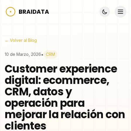
BRAIDATA
← Volver al Blog
•
10 de Marzo, 2026
CRM
Customer experience
digital: ecommerce,
CRM, datos y
operación para
mejorar la relación con
clientes