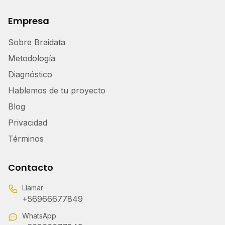
Empresa
Sobre Braidata
Metodología
Diagnóstico
Hablemos de tu proyecto
Blog
Privacidad
Términos
Contacto
Llamar
+56966677849
WhatsApp