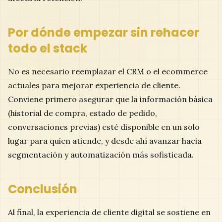
Por dónde empezar sin rehacer
todo el stack
No es necesario reemplazar el CRM o el ecommerce
actuales para mejorar experiencia de cliente.
Conviene primero asegurar que la información básica
(historial de compra, estado de pedido,
conversaciones previas) esté disponible en un solo
lugar para quien atiende, y desde ahí avanzar hacia
segmentación y automatización más sofisticada.
Conclusión
Al final, la experiencia de cliente digital se sostiene en