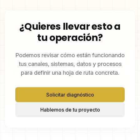
¿Quieres llevar esto a
tu operación?
Podemos revisar cómo están funcionando
tus canales, sistemas, datos y procesos
para definir una hoja de ruta concreta.
Solicitar diagnóstico
Hablemos de tu proyecto