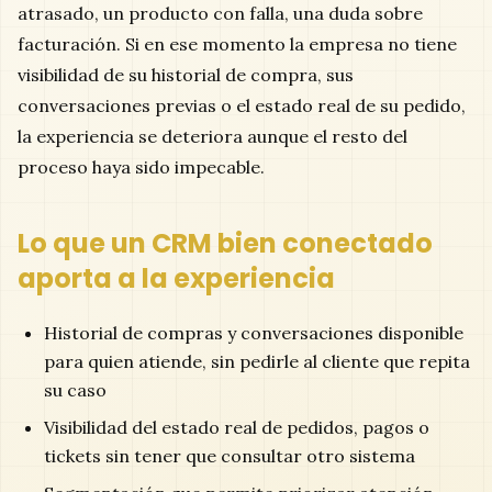
atrasado, un producto con falla, una duda sobre
facturación. Si en ese momento la empresa no tiene
visibilidad de su historial de compra, sus
conversaciones previas o el estado real de su pedido,
la experiencia se deteriora aunque el resto del
proceso haya sido impecable.
Lo que un CRM bien conectado
aporta a la experiencia
Historial de compras y conversaciones disponible
para quien atiende, sin pedirle al cliente que repita
su caso
Visibilidad del estado real de pedidos, pagos o
tickets sin tener que consultar otro sistema