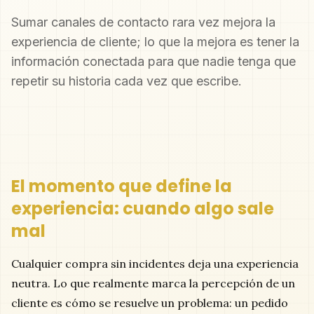
Sumar canales de contacto rara vez mejora la
experiencia de cliente; lo que la mejora es tener la
información conectada para que nadie tenga que
repetir su historia cada vez que escribe.
El momento que define la
experiencia: cuando algo sale
mal
Cualquier compra sin incidentes deja una experiencia
neutra. Lo que realmente marca la percepción de un
cliente es cómo se resuelve un problema: un pedido