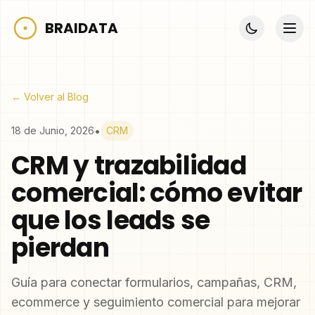
BRAIDATA
← Volver al Blog
•
18 de Junio, 2026
CRM
CRM y trazabilidad
comercial: cómo evitar
que los leads se
pierdan
Guía para conectar formularios, campañas, CRM,
ecommerce y seguimiento comercial para mejorar