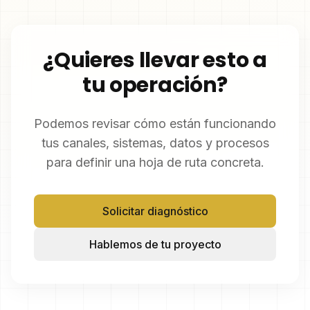
¿Quieres llevar esto a
tu operación?
Podemos revisar cómo están funcionando
tus canales, sistemas, datos y procesos
para definir una hoja de ruta concreta.
Solicitar diagnóstico
Hablemos de tu proyecto