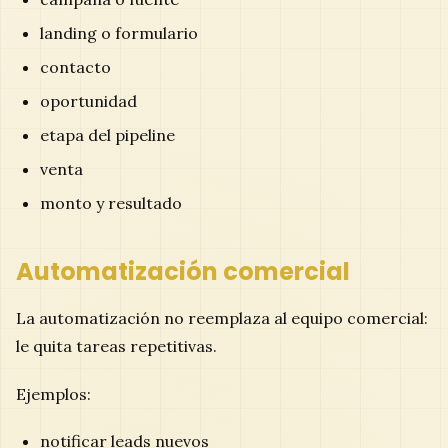
landing o formulario
contacto
oportunidad
etapa del pipeline
venta
monto y resultado
Automatización comercial
La automatización no reemplaza al equipo comercial:
le quita tareas repetitivas.
Ejemplos:
notificar leads nuevos