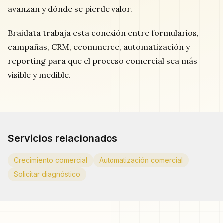
avanzan y dónde se pierde valor.
Braidata trabaja esta conexión entre formularios,
campañas, CRM, ecommerce, automatización y
reporting para que el proceso comercial sea más
visible y medible.
Servicios relacionados
Crecimiento comercial
Automatización comercial
Solicitar diagnóstico