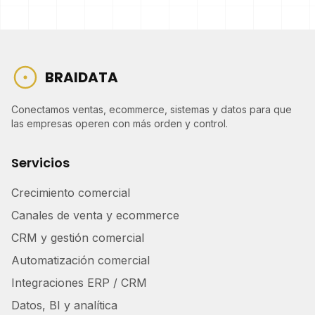
BRAIDATA
Conectamos ventas, ecommerce, sistemas y datos para que
las empresas operen con más orden y control.
Servicios
Crecimiento comercial
Canales de venta y ecommerce
CRM y gestión comercial
Automatización comercial
Integraciones ERP / CRM
Datos, BI y analítica