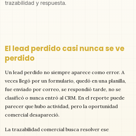
trazabilidad y respuesta.
El lead perdido casi nunca se ve
perdido
Un lead perdido no siempre aparece como error. A
veces llegó por un formulario, quedó en una planilla,
fue enviado por correo, se respondió tarde, no se
clasificó o nunca entró al CRM. En el reporte puede
parecer que hubo actividad, pero la oportunidad
comercial desapareció.
La trazabilidad comercial busca resolver ese