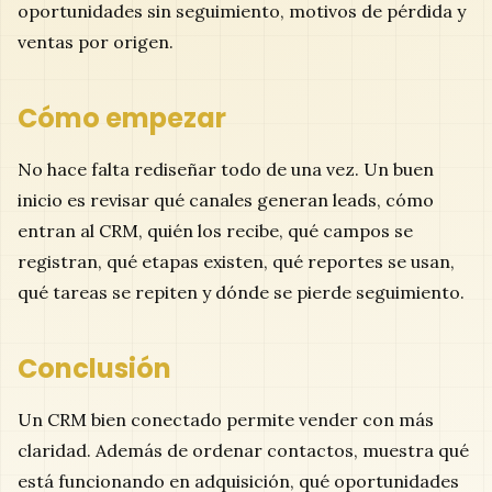
oportunidades sin seguimiento, motivos de pérdida y
ventas por origen.
Cómo empezar
No hace falta rediseñar todo de una vez. Un buen
inicio es revisar qué canales generan leads, cómo
entran al CRM, quién los recibe, qué campos se
registran, qué etapas existen, qué reportes se usan,
qué tareas se repiten y dónde se pierde seguimiento.
Conclusión
Un CRM bien conectado permite vender con más
claridad. Además de ordenar contactos, muestra qué
está funcionando en adquisición, qué oportunidades