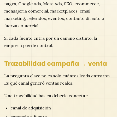
pages, Google Ads, Meta Ads, SEO, ecommerce,
mensajería comercial, marketplaces, email
marketing, referidos, eventos, contacto directo o
fuerza comercial.
Si cada fuente entra por un camino distinto, la
empresa pierde control.
Trazabilidad campaña → venta
La pregunta clave no es solo cuántos leads entraron.
Es qué canal generó ventas reales.
Una trazabilidad básica debería conectar:
canal de adquisición
campaña o fuente