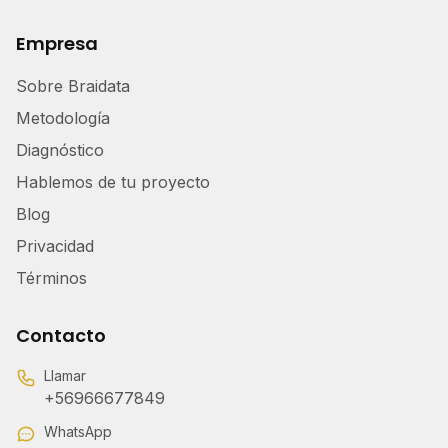
Empresa
Sobre Braidata
Metodología
Diagnóstico
Hablemos de tu proyecto
Blog
Privacidad
Términos
Contacto
Llamar
+56966677849
WhatsApp