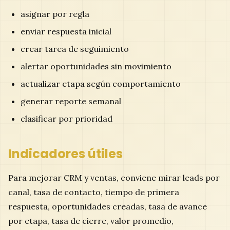
asignar por regla
enviar respuesta inicial
crear tarea de seguimiento
alertar oportunidades sin movimiento
actualizar etapa según comportamiento
generar reporte semanal
clasificar por prioridad
Indicadores útiles
Para mejorar CRM y ventas, conviene mirar leads por
canal, tasa de contacto, tiempo de primera
respuesta, oportunidades creadas, tasa de avance
por etapa, tasa de cierre, valor promedio,