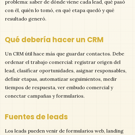
problema: saber de dónde viene cada lead, qué pasó
con él, quién lo tomó, en qué etapa quedó y qué
resultado generó.
Qué debería hacer un CRM
Un CRM útil hace más que guardar contactos. Debe
ordenar el trabajo comercial: registrar origen del
lead, clasificar oportunidades, asignar responsables,
definir etapas, automatizar seguimientos, medir
tiempos de respuesta, ver embudo comercial y
conectar campañas y formularios.
Fuentes de leads
Los leads pueden venir de formularios web, landing