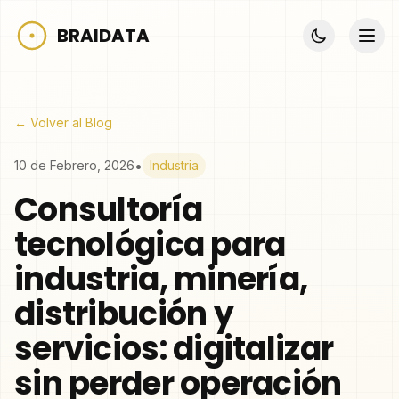
BRAIDATA
← Volver al Blog
•
10 de Febrero, 2026
Industria
Consultoría
tecnológica para
industria, minería,
distribución y
servicios: digitalizar
sin perder operación