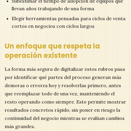
Subestimar el tiempo de adopción de equipos que
llevan años trabajando de una forma
Elegir herramientas pensadas para ciclos de venta
cortos en negocios con ciclos largos
Un enfoque que respeta la
operación existente
La forma más segura de digitalizar estos rubros pasa
por identificar qué partes del proceso generan más
demoras o errores hoy y resolverlas primero, antes
que reemplazar todo de una vez, manteniendo el
resto operando como siempre. Esto permite mostrar
resultados concretos rápido, sin poner en riesgo la
continuidad del negocio mientras se evalúan cambios
más grandes.