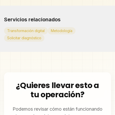
Servicios relacionados
Transformación digital
Metodología
Solicitar diagnóstico
¿Quieres llevar esto a
tu operación?
Podemos revisar cómo están funcionando