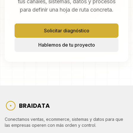
tus canales, sistemas, datos y procesos
para definir una hoja de ruta concreta.
Solicitar diagnóstico
Hablemos de tu proyecto
BRAIDATA
Conectamos ventas, ecommerce, sistemas y datos para que
las empresas operen con más orden y control.