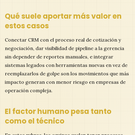
Qué suele aportar más valor en
estos casos
Conectar CRM con el proceso real de cotización y
negociación, dar visibilidad de pipeline a la gerencia
sin depender de reportes manuales, e integrar
sistemas legados con herramientas nuevas en vez de
reemplazarlos de golpe son los movimientos que más
impacto generan con menor riesgo en empresas de
operación compleja.
El factor humano pesa tanto
como el técnico