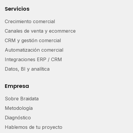
Servicios
Crecimiento comercial
Canales de venta y ecommerce
CRM y gestión comercial
Automatización comercial
Integraciones ERP / CRM
Datos, BI y analítica
Empresa
Sobre Braidata
Metodología
Diagnóstico
Hablemos de tu proyecto