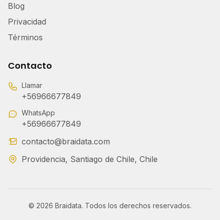
Blog
Privacidad
Términos
Contacto
Llamar
+56966677849
WhatsApp
+56966677849
contacto@braidata.com
Providencia, Santiago de Chile, Chile
©
2026
Braidata. Todos los derechos reservados.