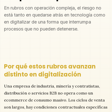
En rubros con operación compleja, el riesgo no
está tanto en quedarse atrás en tecnología como
en digitalizar de una forma que interrumpa
procesos que no pueden detenerse.
Por qué estos rubros avanzan
distinto en digitalización
Una empresa de industria, minería y contratistas,
distribución o servicios B2B no opera como un
ecommerce de consumo masivo. Los ciclos de venta
son largos, hay condiciones contractuales específicas