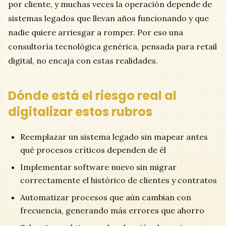
por cliente, y muchas veces la operación depende de
sistemas legados que llevan años funcionando y que
nadie quiere arriesgar a romper. Por eso una
consultoría tecnológica genérica, pensada para retail
digital, no encaja con estas realidades.
Dónde está el riesgo real al
digitalizar estos rubros
Reemplazar un sistema legado sin mapear antes
qué procesos críticos dependen de él
Implementar software nuevo sin migrar
correctamente el histórico de clientes y contratos
Automatizar procesos que aún cambian con
frecuencia, generando más errores que ahorro