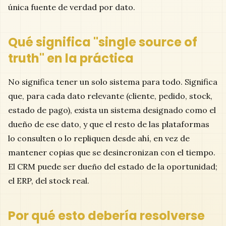
única fuente de verdad por dato.
Qué significa "single source of
truth" en la práctica
No significa tener un solo sistema para todo. Significa
que, para cada dato relevante (cliente, pedido, stock,
estado de pago), exista un sistema designado como el
dueño de ese dato, y que el resto de las plataformas
lo consulten o lo repliquen desde ahí, en vez de
mantener copias que se desincronizan con el tiempo.
El CRM puede ser dueño del estado de la oportunidad;
el ERP, del stock real.
Por qué esto debería resolverse