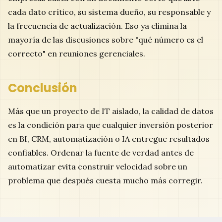
cada dato crítico, su sistema dueño, su responsable y
la frecuencia de actualización. Eso ya elimina la
mayoría de las discusiones sobre "qué número es el
correcto" en reuniones gerenciales.
Conclusión
Más que un proyecto de IT aislado, la calidad de datos
es la condición para que cualquier inversión posterior
en BI, CRM, automatización o IA entregue resultados
confiables. Ordenar la fuente de verdad antes de
automatizar evita construir velocidad sobre un
problema que después cuesta mucho más corregir.