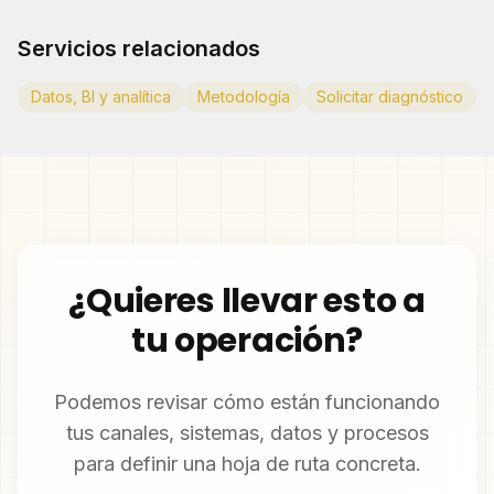
Servicios relacionados
Datos, BI y analítica
Metodología
Solicitar diagnóstico
¿Quieres llevar esto a
tu operación?
Podemos revisar cómo están funcionando
tus canales, sistemas, datos y procesos
para definir una hoja de ruta concreta.