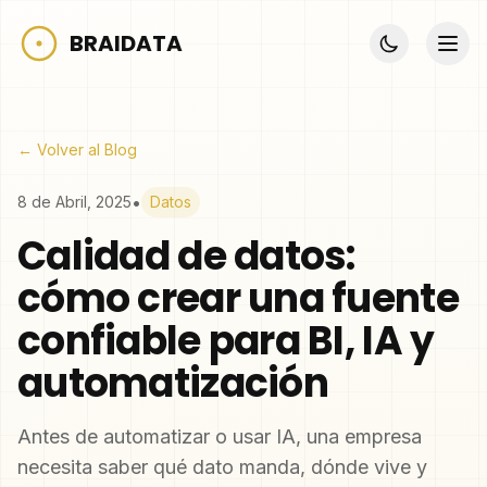
BRAIDATA
← Volver al Blog
•
8 de Abril, 2025
Datos
Calidad de datos:
cómo crear una fuente
confiable para BI, IA y
automatización
Antes de automatizar o usar IA, una empresa
necesita saber qué dato manda, dónde vive y