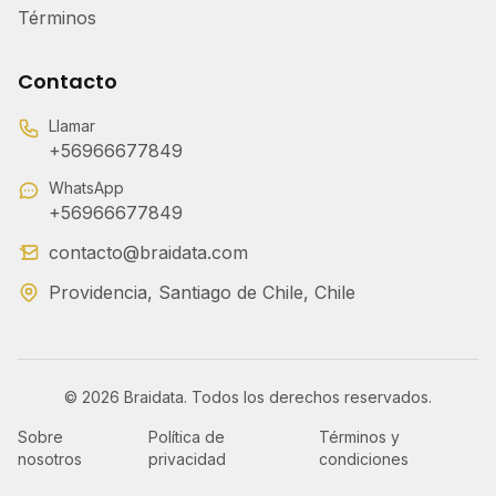
Términos
Contacto
Llamar
+56966677849
WhatsApp
+56966677849
contacto@braidata.com
Providencia, Santiago de Chile, Chile
©
2026
Braidata. Todos los derechos reservados.
Sobre
Política de
Términos y
nosotros
privacidad
condiciones