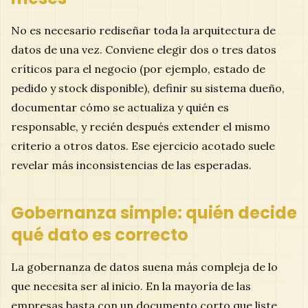
No es necesario rediseñar toda la arquitectura de
datos de una vez. Conviene elegir dos o tres datos
críticos para el negocio (por ejemplo, estado de
pedido y stock disponible), definir su sistema dueño,
documentar cómo se actualiza y quién es
responsable, y recién después extender el mismo
criterio a otros datos. Ese ejercicio acotado suele
revelar más inconsistencias de las esperadas.
Gobernanza simple: quién decide
qué dato es correcto
La gobernanza de datos suena más compleja de lo
que necesita ser al inicio. En la mayoría de las
empresas basta con un documento corto que liste