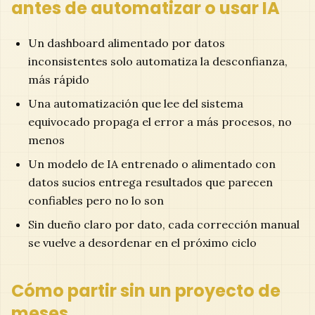
antes de automatizar o usar IA
Un dashboard alimentado por datos
inconsistentes solo automatiza la desconfianza,
más rápido
Una automatización que lee del sistema
equivocado propaga el error a más procesos, no
menos
Un modelo de IA entrenado o alimentado con
datos sucios entrega resultados que parecen
confiables pero no lo son
Sin dueño claro por dato, cada corrección manual
se vuelve a desordenar en el próximo ciclo
Cómo partir sin un proyecto de
meses