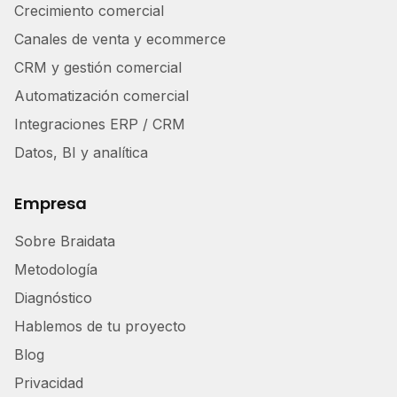
Crecimiento comercial
Canales de venta y ecommerce
CRM y gestión comercial
Automatización comercial
Integraciones ERP / CRM
Datos, BI y analítica
Empresa
Sobre Braidata
Metodología
Diagnóstico
Hablemos de tu proyecto
Blog
Privacidad