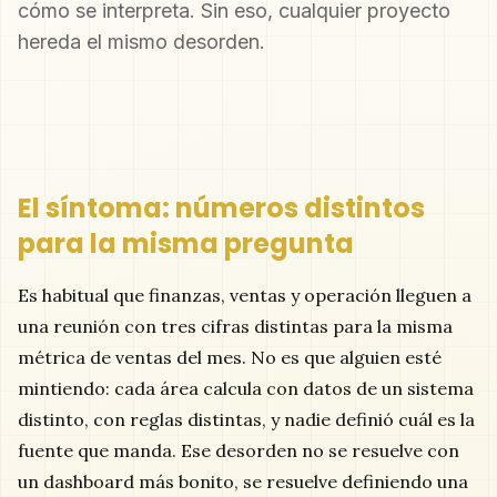
cómo se interpreta. Sin eso, cualquier proyecto
hereda el mismo desorden.
El síntoma: números distintos
para la misma pregunta
Es habitual que finanzas, ventas y operación lleguen a
una reunión con tres cifras distintas para la misma
métrica de ventas del mes. No es que alguien esté
mintiendo: cada área calcula con datos de un sistema
distinto, con reglas distintas, y nadie definió cuál es la
fuente que manda. Ese desorden no se resuelve con
un dashboard más bonito, se resuelve definiendo una