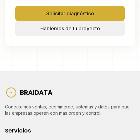
Solicitar diagnóstico
Hablemos de tu proyecto
BRAIDATA
Conectamos ventas, ecommerce, sistemas y datos para que
las empresas operen con más orden y control.
Servicios