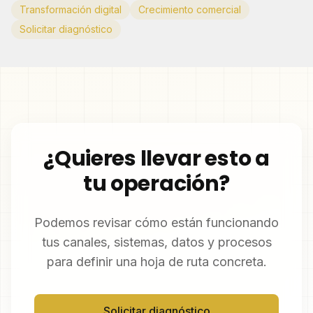
Transformación digital
Crecimiento comercial
Solicitar diagnóstico
¿Quieres llevar esto a
tu operación?
Podemos revisar cómo están funcionando
tus canales, sistemas, datos y procesos
para definir una hoja de ruta concreta.
Solicitar diagnóstico