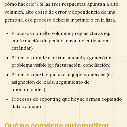
cómo hacerlo"? Si las tres respuestas apuntan a alto
volumen, alto costo de error y dependencia de una
persona, ese proceso debería ir primero en la lista.
Procesos con alto volumen y reglas claras (ej:
confirmación de pedido, envío de cotización
estándar)
Procesos donde el error manual ya generó un
problema visible (ej: facturación, conciliación)
Procesos que bloquean al equipo comercial (ej:
asignación de leads, seguimiento de
oportunidades)
Procesos de reporting que hoy se arman copiando
datos a mano
Qué no conviene automatizar