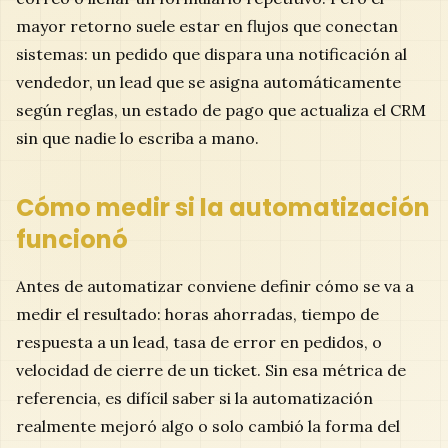
mayor retorno suele estar en flujos que conectan
sistemas: un pedido que dispara una notificación al
vendedor, un lead que se asigna automáticamente
según reglas, un estado de pago que actualiza el CRM
sin que nadie lo escriba a mano.
Cómo medir si la automatización
funcionó
Antes de automatizar conviene definir cómo se va a
medir el resultado: horas ahorradas, tiempo de
respuesta a un lead, tasa de error en pedidos, o
velocidad de cierre de un ticket. Sin esa métrica de
referencia, es difícil saber si la automatización
realmente mejoró algo o solo cambió la forma del