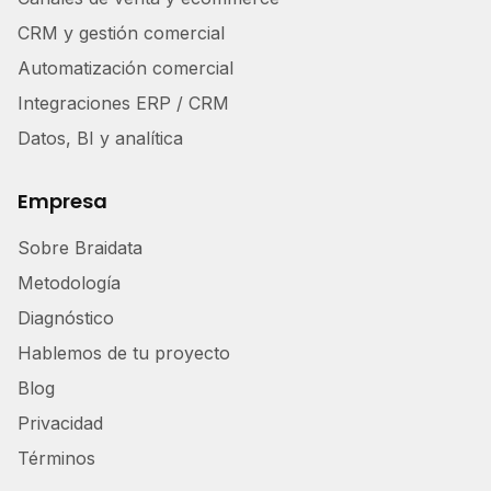
CRM y gestión comercial
Automatización comercial
Integraciones ERP / CRM
Datos, BI y analítica
Empresa
Sobre Braidata
Metodología
Diagnóstico
Hablemos de tu proyecto
Blog
Privacidad
Términos