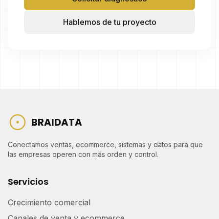
Hablemos de tu proyecto
BRAIDATA
Conectamos ventas, ecommerce, sistemas y datos para que
las empresas operen con más orden y control.
Servicios
Crecimiento comercial
Canales de venta y ecommerce