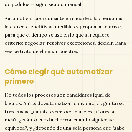
de pedidos — sigue siendo manual.
Automatizar bien consiste en sacarle a las personas
las tareas repetitivas, medibles y propensas a error,
para que el tiempo se use en lo que sí requiere
criterio: negociar, resolver excepciones, decidir. Rara
vez se trata de eliminar puestos.
Cómo elegir qué automatizar
primero
No todos los procesos son candidatos igual de
buenos. Antes de automatizar conviene preguntarse
tres cosas: ¿cuántas veces se repite esta tarea al
mes?, ¿cuánto cuesta el error cuando alguien se
equivoca?, y ¿depende de una sola persona que "sabe