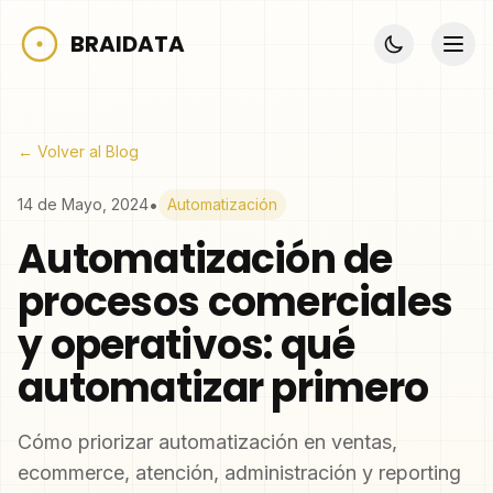
BRAIDATA
← Volver al Blog
•
14 de Mayo, 2024
Automatización
Automatización de
procesos comerciales
y operativos: qué
automatizar primero
Cómo priorizar automatización en ventas,
ecommerce, atención, administración y reporting