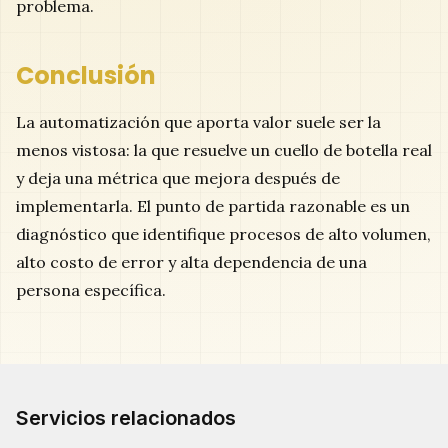
problema.
Conclusión
La automatización que aporta valor suele ser la
menos vistosa: la que resuelve un cuello de botella real
y deja una métrica que mejora después de
implementarla. El punto de partida razonable es un
diagnóstico que identifique procesos de alto volumen,
alto costo de error y alta dependencia de una
persona específica.
Servicios relacionados