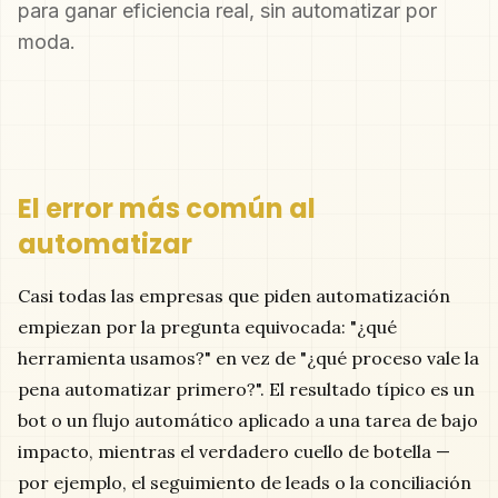
para ganar eficiencia real, sin automatizar por
moda.
El error más común al
automatizar
Casi todas las empresas que piden automatización
empiezan por la pregunta equivocada: "¿qué
herramienta usamos?" en vez de "¿qué proceso vale la
pena automatizar primero?". El resultado típico es un
bot o un flujo automático aplicado a una tarea de bajo
impacto, mientras el verdadero cuello de botella —
por ejemplo, el seguimiento de leads o la conciliación